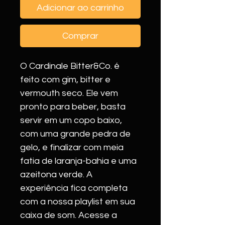
Adicionar ao carrinho
Comprar
O Cardinale Bitter&Co. é 
feito com gim, bitter e 
vermouth seco. Ele vem 
pronto para beber, basta 
servir em um copo baixo, 
com uma grande pedra de 
gelo, e finalizar com meia 
fatia de laranja-bahia e uma 
azeitona verde. A 
experiência fica completa 
com a nossa playlist em sua 
caixa de som. Acesse a 