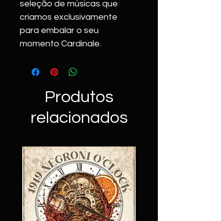
seleção de músicas que 
criamos exclusivamente 
para embalar o seu 
momento Cardinale.
Produtos
relacionados