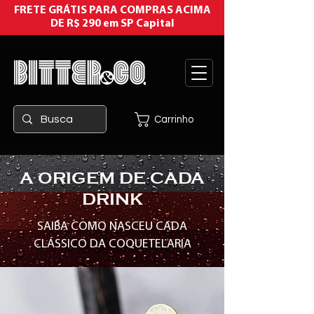
FRETE GRÁTIS PARA COMPRAS ACIMA
DE R$ 290 em SP Capital
Carrinho
A ORIGEM DE CADA
DRINK
SAIBA COMO NASCEU CADA
CLÁSSICO DA COQUETELARIA